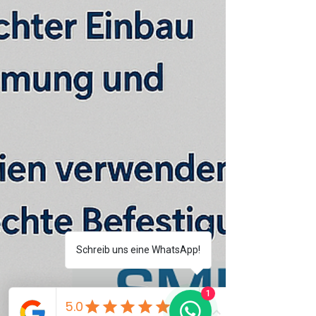
Schreib uns eine WhatsApp!
1