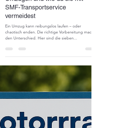
SMF-Transportservice
vermeidest
Ein Umzug kann reibungslos laufen – oder
chaotisch enden. Die richtige Vorbereitung macht
den Unterschied. Hier sind die sieben...