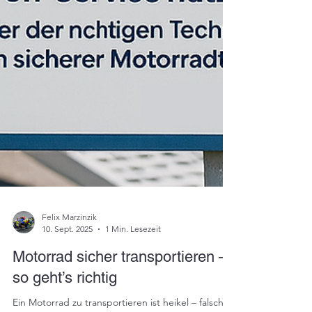
Felix Marzinzik